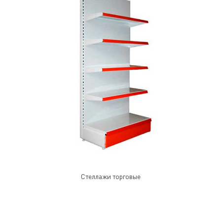
Стеллажи торговые