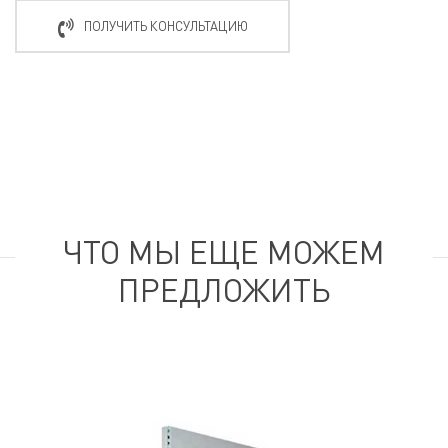
ПОЛУЧИТЬ КОНСУЛЬТАЦИЮ
ЧТО МЫ ЕЩЕ МОЖЕМ
ПРЕДЛОЖИТЬ