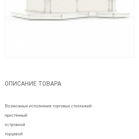
ОПИСАНИЕ ТОВАРА
Возможные исполнения торговых стеллажей:
пристенный
островной
торцевой