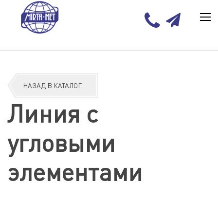
НАЗАД В КАТАЛОГ
Линия с
угловыми
элементами