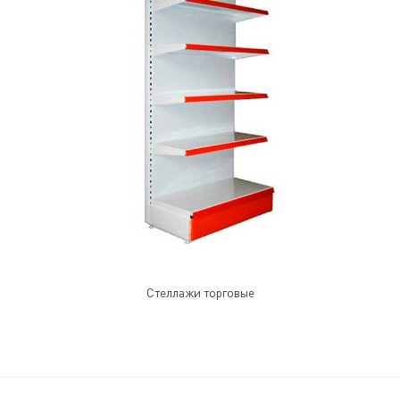
Стеллажи торговые