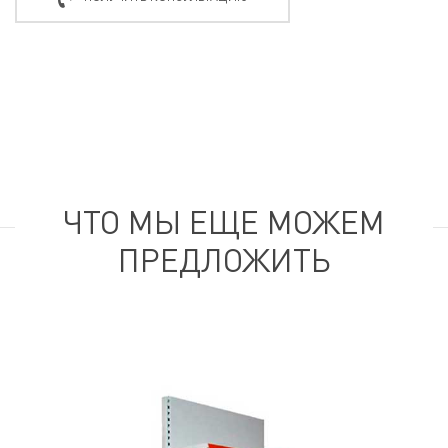
ЧТО МЫ ЕЩЕ МОЖЕМ
ПРЕДЛОЖИТЬ