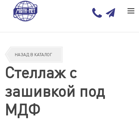
НАЗАД В КАТАЛОГ
Стеллаж с
зашивкой под
МДФ