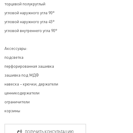
торцевой полукруглый
угловой наружного угла 90°
угловой наружного угла 45°
угловой внутреннего угла 90°
Аксессуары:
подсветка
перфорированная зашивка
зашивка под МДФ
навеска – крючки, держатели
ценникодержатели
ограничители
корзины
ПОЛУЧИТЬ КОНСУЛЬТАЦИЮ