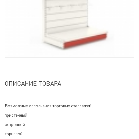
ОПИСАНИЕ ТОВАРА
Возможные исполнения торговых стеллажей:
пристенный
островной
торцевой