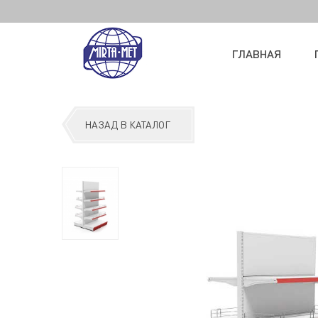
ГЛАВНАЯ
НАЗАД В КАТАЛОГ