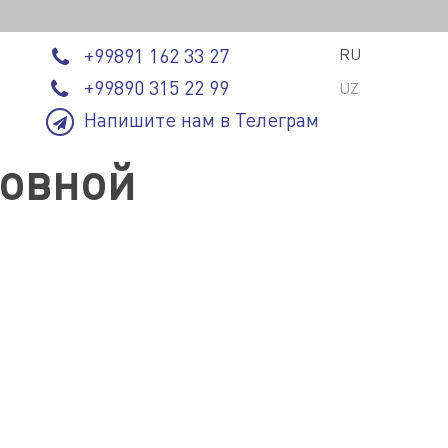
+99891 162 33 27
RU
+99890 315 22 99
UZ
Напишите нам в Телеграм
ровной