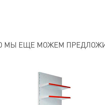
О МЫ ЕЩЕ МОЖЕМ ПРЕДЛОЖ