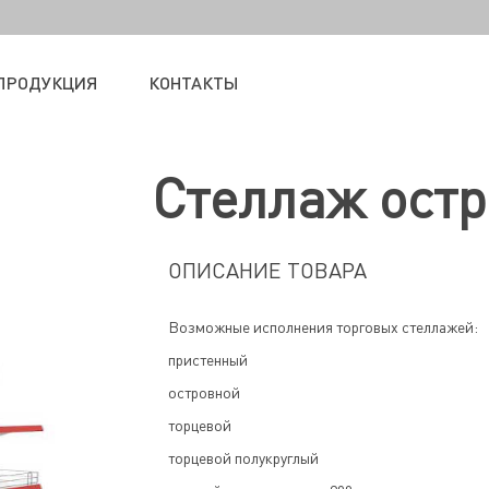
ПРОДУКЦИЯ
КОНТАКТЫ
Стеллаж ост
ОПИСАНИЕ ТОВАРА
Возможные исполнения торговых стеллажей:
пристенный
островной
торцевой
торцевой полукруглый